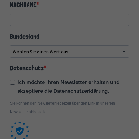
NACHNAME
Bundesland
Datenschutz
Ich möchte Ihren Newsletter erhalten und
akzeptiere die Datenschutzerklärung.
Sie können den Newsletter jederzeit über den Link in unserem
Newsletter abbestellen.