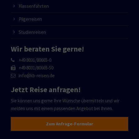
Klassenfahrten
Pilgerreisen
Studienreisen
Wir beraten Sie gerne!
+49 8031/80665-0
+49 8031/80665-50
info@kb-reisen.de
Jetzt Reise anfragen!
Sie können uns gerne Ihre Wünsche übermitteln und wir
melden uns mit einem passenden Angebot bei Ihnen.
Zum Anfrage-Formular