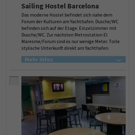
Sailing Hostel Barcelona
Das moderne Hostel befindet sich nahe dem
Forum der Kulturen am Yachthafen. Dusche/WC
befinden sich auf der Etage. Einzelzimmer mit
Dusche/WC. Zur nächsten Metrostation El
Maresme/Forum sind es nur wenige Meter. Tolle
stylische Unterkunft direkt am Yachthafen.
Mehr infos