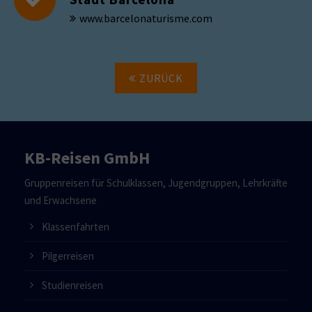
www.barcelonaturisme.com
ZURÜCK
KB-Reisen GmbH
Gruppenreisen für Schulklassen, Jugendgruppen, Lehrkräfte
und Erwachsene
Klassenfahrten
Pilgerreisen
Studienreisen