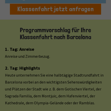
Klassenfahrt jetzt anfragen
Programmvorschlag für Ihre
Klassenfahrt nach Barcelona
1. Tag: Anreise
Anreise und Zimmerbezug.
2. Tag: Highlights
Heute unternehmen Sie eine halbtägige Stadtrundfahrt in
Barcelona vorbei an den wichtigsten Sehenswürdigkeiten
und Plätzen der Stadt wie z. B. dem Gotischen Viertel, der
Sagrada Familia, dem Montjuic, dem Hafenviertel, der
Kathedrale, dem Olympia-Gelände oder der Ramblas.