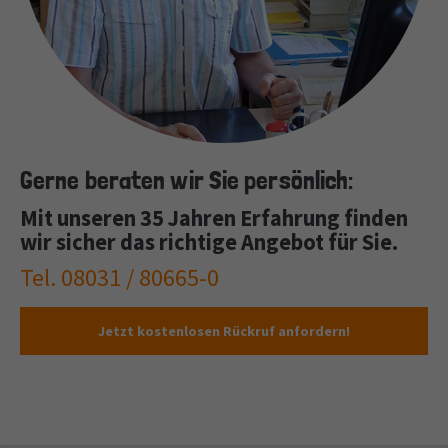
Gerne beraten wir Sie persönlich:
Mit unseren 35 Jahren Erfahrung finden
wir sicher das richtige Angebot für Sie.
Tel. 08031 / 80665-0
Jetzt kostenlosen Rückruf anfordern!