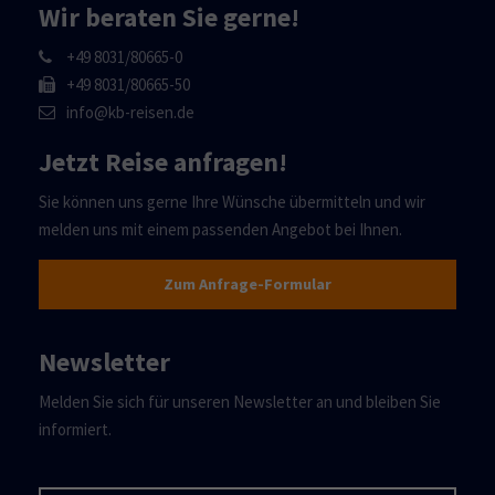
Wir beraten Sie gerne!
+49 8031/80665-0
+49 8031/80665-50
info@kb-reisen.de
Jetzt Reise anfragen!
Sie können uns gerne Ihre Wünsche übermitteln und wir
melden uns mit einem passenden Angebot bei Ihnen.
Zum Anfrage-Formular
Newsletter
Melden Sie sich für unseren Newsletter an und bleiben Sie
informiert.