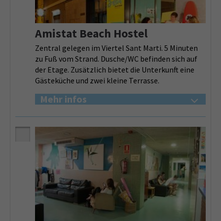
Amistat Beach Hostel
Zentral gelegen im Viertel Sant Marti. 5 Minuten
zu Fuß vom Strand. Dusche/WC befinden sich auf
der Etage. Zusätzlich bietet die Unterkunft eine
Gästeküche und zwei kleine Terrasse.
Mehr infos