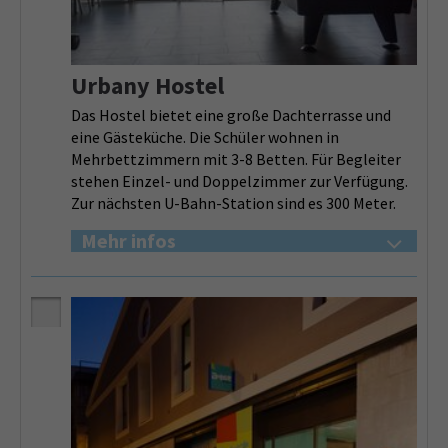
Urbany Hostel
Das Hostel bietet eine große Dachterrasse und
eine Gästeküche. Die Schüler wohnen in
Mehrbettzimmern mit 3-8 Betten. Für Begleiter
stehen Einzel- und Doppelzimmer zur Verfügung.
Zur nächsten U-Bahn-Station sind es 300 Meter.
Mehr infos