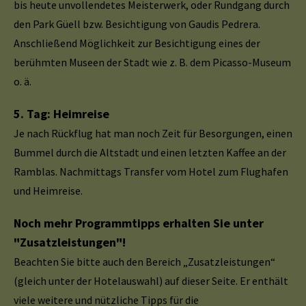
bis heute unvollendetes Meisterwerk, oder Rundgang durch
den Park Güell bzw. Besichtigung von Gaudis Pedrera.
Anschließend Möglichkeit zur Besichtigung eines der
berühmten Museen der Stadt wie z. B. dem Picasso-Museum
o. ä.
5. Tag: Heimreise
Je nach Rückflug hat man noch Zeit für Besorgungen, einen
Bummel durch die Altstadt und einen letzten Kaffee an der
Ramblas. Nachmittags Transfer vom Hotel zum Flughafen
und Heimreise.
Noch mehr Programmtipps erhalten Sie unter
"Zusatzleistungen"!
Beachten Sie bitte auch den Bereich „Zusatzleistungen“
(gleich unter der Hotelauswahl) auf dieser Seite. Er enthält
viele weitere und nützliche Tipps für die