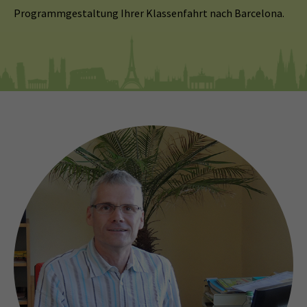
Programmgestaltung Ihrer Klassenfahrt nach Barcelona.