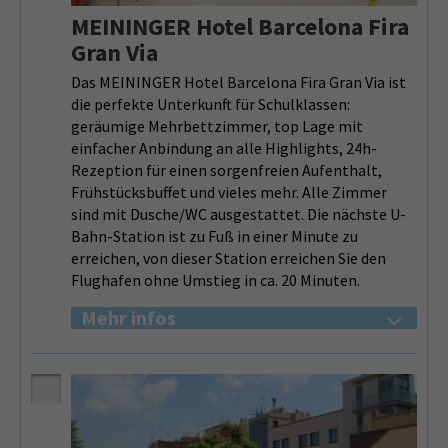
MEININGER Hotel Barcelona Fira
Gran Via
Das MEININGER Hotel Barcelona Fira Gran Via ist
die perfekte Unterkunft für Schulklassen:
geräumige Mehrbettzimmer, top Lage mit
einfacher Anbindung an alle Highlights, 24h-
Rezeption für einen sorgenfreien Aufenthalt,
Frühstücksbuffet und vieles mehr. Alle Zimmer
sind mit Dusche/WC ausgestattet. Die nächste U-
Bahn-Station ist zu Fuß in einer Minute zu
erreichen, von dieser Station erreichen Sie den
Flughafen ohne Umstieg in ca. 20 Minuten.
Mehr infos