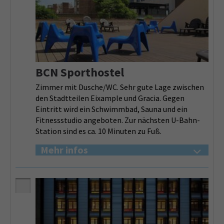
BCN Sporthostel
Zimmer mit Dusche/WC. Sehr gute Lage zwischen
den Stadtteilen Eixample und Gracia. Gegen
Eintritt wird ein Schwimmbad, Sauna und ein
Fitnessstudio angeboten. Zur nächsten U-Bahn-
Station sind es ca. 10 Minuten zu Fuß.
Mehr infos