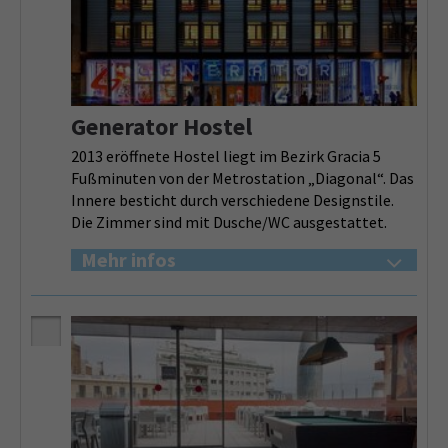
Generator Hostel
2013 eröffnete Hostel liegt im Bezirk Gracia 5
Fußminuten von der Metrostation „Diagonal“. Das
Innere besticht durch verschiedene Designstile.
Die Zimmer sind mit Dusche/WC ausgestattet.
Mehr infos