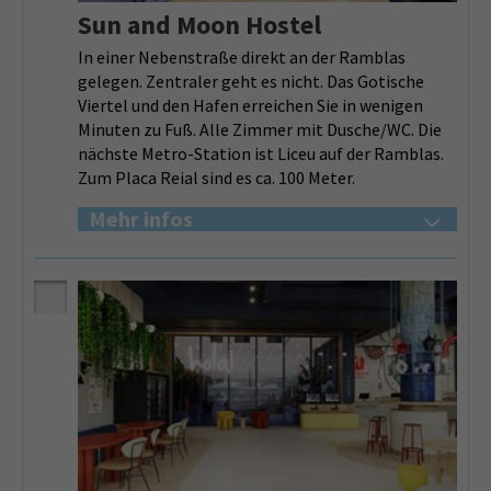
Sun and Moon Hostel
In einer Nebenstraße direkt an der Ramblas
gelegen. Zentraler geht es nicht. Das Gotische
Viertel und den Hafen erreichen Sie in wenigen
Minuten zu Fuß. Alle Zimmer mit Dusche/WC. Die
nächste Metro-Station ist Liceu auf der Ramblas.
Zum Placa Reial sind es ca. 100 Meter.
Mehr infos