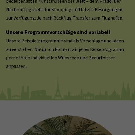
bedeutendsten Kunstmuseen der Welt – dem Prado. Der
Nachmittag steht für Shopping und letzte Besorgungen
zur Verfügung. Je nach Rückflug Transfer zum Flughafen.
Unsere Programmvorschläge sind variabel!
Unsere Beispielprogramme sind als Vorschläge und Ideen
zu verstehen. Natürlich können wir jedes Reiseprogramm
gerne Ihren individuellen Wünschen und Bedürfnissen
anpassen.