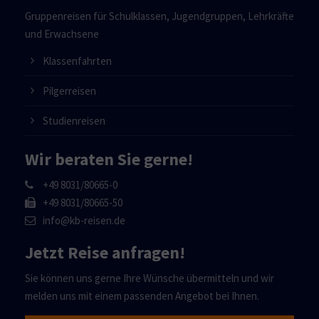
Gruppenreisen für Schulklassen, Jugendgruppen, Lehrkräfte
und Erwachsene
Klassenfahrten
Pilgerreisen
Studienreisen
Wir beraten Sie gerne!
+49 8031/80665-0
+49 8031/80665-50
info@kb-reisen.de
Jetzt Reise anfragen!
Sie können uns gerne Ihre Wünsche übermitteln und wir
melden uns mit einem passenden Angebot bei Ihnen.