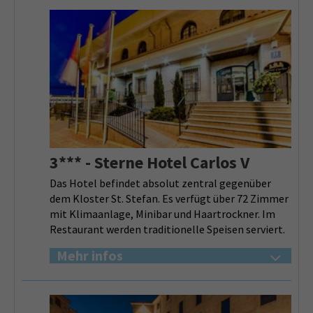
3*** - Sterne Hotel Carlos V
Das Hotel befindet absolut zentral gegenüber
dem Kloster St. Stefan. Es verfügt über 72 Zimmer
mit Klimaanlage, Minibar und Haartrockner. Im
Restaurant werden traditionelle Speisen serviert.
Mehr infos