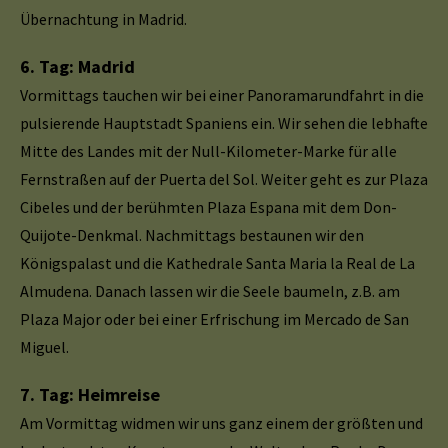
Übernachtung in Madrid.
6. Tag: Madrid
Vormittags tauchen wir bei einer Panoramarundfahrt in die
pulsierende Hauptstadt Spaniens ein. Wir sehen die lebhafte
Mitte des Landes mit der Null-Kilometer-Marke für alle
Fernstraßen auf der Puerta del Sol. Weiter geht es zur Plaza
Cibeles und der berühmten Plaza Espana mit dem Don-
Quijote-Denkmal. Nachmittags bestaunen wir den
Königspalast und die Kathedrale Santa Maria la Real de La
Almudena. Danach lassen wir die Seele baumeln, z.B. am
Plaza Major oder bei einer Erfrischung im Mercado de San
Miguel.
7. Tag: Heimreise
Am Vormittag widmen wir uns ganz einem der größten und