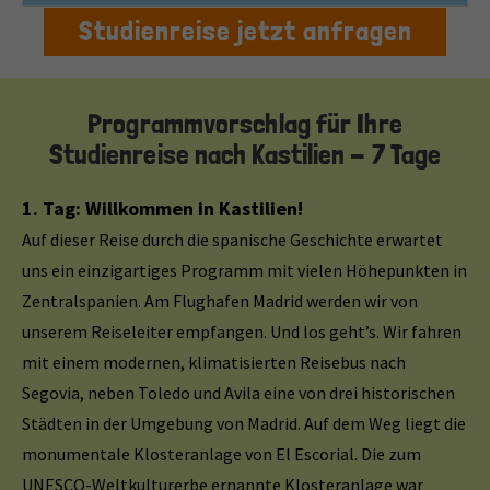
Studienreise jetzt anfragen
Programmvorschlag für Ihre
Studienreise nach Kastilien - 7 Tage
1. Tag: Willkommen in Kastilien!
Auf dieser Reise durch die spanische Geschichte erwartet
uns ein einzigartiges Programm mit vielen Höhepunkten in
Zentralspanien. Am Flughafen Madrid werden wir von
unserem Reiseleiter empfangen. Und los geht’s. Wir fahren
mit einem modernen, klimatisierten Reisebus nach
Segovia, neben Toledo und Avila eine von drei historischen
Städten in der Umgebung von Madrid. Auf dem Weg liegt die
monumentale Klosteranlage von El Escorial. Die zum
UNESCO-Weltkulturerbe ernannte Klosteranlage war