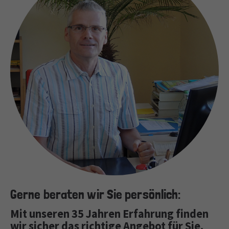
Gerne beraten wir Sie persönlich:
Mit unseren 35 Jahren Erfahrung finden
wir sicher das richtige Angebot für Sie.