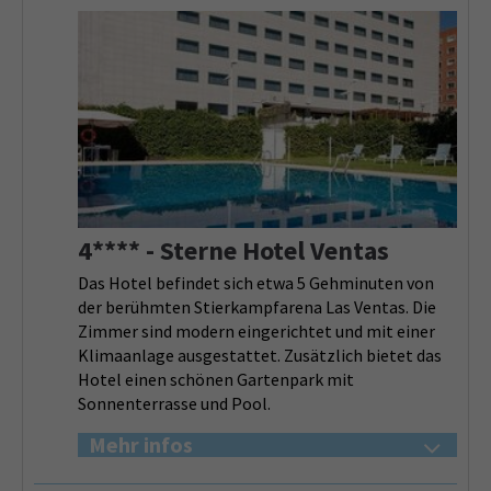
4**** - Sterne Hotel Ventas
Das Hotel befindet sich etwa 5 Gehminuten von
der berühmten Stierkampfarena Las Ventas. Die
Zimmer sind modern eingerichtet und mit einer
Klimaanlage ausgestattet. Zusätzlich bietet das
Hotel einen schönen Gartenpark mit
Sonnenterrasse und Pool.
Mehr infos