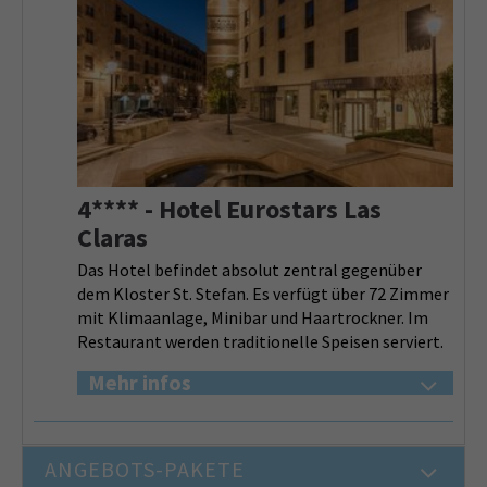
4**** - Hotel Eurostars Las
Claras
Das Hotel befindet absolut zentral gegenüber
dem Kloster St. Stefan. Es verfügt über 72 Zimmer
mit Klimaanlage, Minibar und Haartrockner. Im
Restaurant werden traditionelle Speisen serviert.
Mehr infos
ANGEBOTS-PAKETE