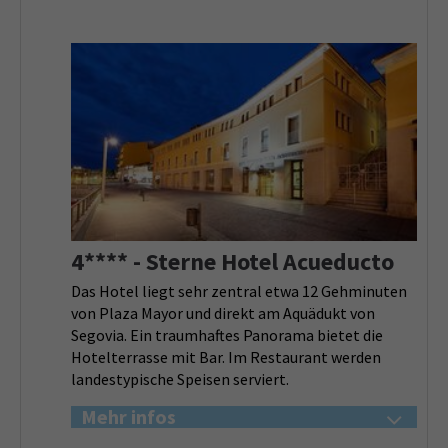
4**** - Sterne Hotel Acueducto
Das Hotel liegt sehr zentral etwa 12 Gehminuten
von Plaza Mayor und direkt am Aquädukt von
Segovia. Ein traumhaftes Panorama bietet die
Hotelterrasse mit Bar. Im Restaurant werden
landestypische Speisen serviert.
Mehr infos