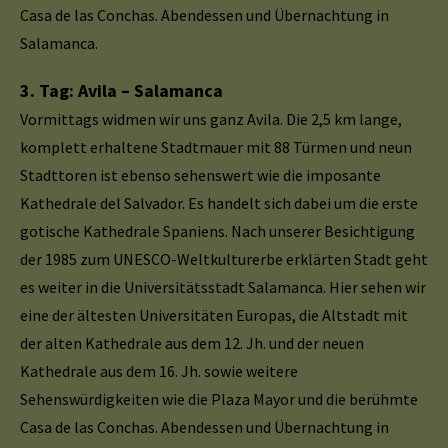
Casa de las Conchas. Abendessen und Übernachtung in
Salamanca.
3. Tag: Avila – Salamanca
Vormittags widmen wir uns ganz Avila. Die 2,5 km lange,
komplett erhaltene Stadtmauer mit 88 Türmen und neun
Stadttoren ist ebenso sehenswert wie die imposante
Kathedrale del Salvador. Es handelt sich dabei um die erste
gotische Kathedrale Spaniens. Nach unserer Besichtigung
der 1985 zum UNESCO-Weltkulturerbe erklärten Stadt geht
es weiter in die Universitätsstadt Salamanca. Hier sehen wir
eine der ältesten Universitäten Europas, die Altstadt mit
der alten Kathedrale aus dem 12. Jh. und der neuen
Kathedrale aus dem 16. Jh. sowie weitere
Sehenswürdigkeiten wie die Plaza Mayor und die berühmte
Casa de las Conchas. Abendessen und Übernachtung in