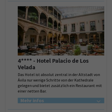
4**** - Hotel Palacio de Los
Velada
Das Hotel ist absolut zentral in der Altstadt von
Ávila nur wenige Schritte von der Kathedrale
gelegen und bietet zusätzlich ein Restaurant mit
einer netten Bar.
Mehr infos