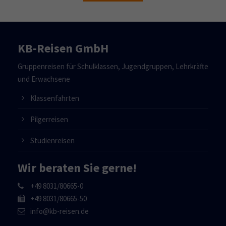
KB-Reisen GmbH
Gruppenreisen für Schulklassen, Jugendgruppen, Lehrkräfte
und Erwachsene
Klassenfahrten
Pilgerreisen
Studienreisen
Wir beraten Sie gerne!
+49 8031/80665-0
+49 8031/80665-50
info@kb-reisen.de