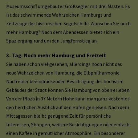
Museumsschiff umgebauter Großsegler mit drei Masten. Es
ist das schwimmende Wahrzeichen Hamburgs und
Zeitzeuge der historischen Segelschiffe. Wünschen Sie noch
mehr Hamburg? Nach dem Abendessen bietet sich ein
Spaziergang rund um den Jungfernstieg an.
3. Tag: Noch mehr Hamburg und Freizeit
Sie haben schon viel gesehen, allerdings noch nicht das
neue Wahrzeichen von Hamburg, die Elbphilharmonie.
Nach einer beeindruckenden Besichtigung des höchsten
Gebäudes der Stadt können Sie Hamburg von oben erleben.
Von der Plaza in 37 Metern Höhe kann man ganz kostenlos
den herrlichen Ausblick auf den Hafen genießen. Nach dem
Mittagessen bleibt genügend Zeit für persönliche
Interessen, Shoppen, weitere Besichtigungen oder einfach
einen Kaffee in gemütlicher Atmosphäre. Ein besonderer