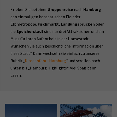
Erleben Sie bei einer
Gruppenreise
nach
Hamburg
den einmaligen hanseatischen Flair der
Elbmetropole.
Fischmarkt, Landungsbrücken
oder
die
Speicherstadt
sind nur drei Attraktionen und ein
Muss für Ihren Aufenthalt in der Hansestadt.
Wünschen Sie auch geschichtliche Information über
diese Stadt? Dann wechseln Sie einfach zu unserer
Rubrik „
Klassenfahrt Hamburg
“ und scrollen nach
unten bis „Hamburg Highlights“. Viel Spaß beim
Lesen.