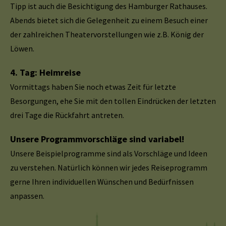
Tipp ist auch die Besichtigung des Hamburger Rathauses.
Abends bietet sich die Gelegenheit zu einem Besuch einer
der zahlreichen Theatervorstellungen wie z.B. König der
Löwen.
4. Tag: Heimreise
Vormittags haben Sie noch etwas Zeit für letzte
Besorgungen, ehe Sie mit den tollen Eindrücken der letzten
drei Tage die Rückfahrt antreten.
Unsere Programmvorschläge sind variabel!
Unsere Beispielprogramme sind als Vorschläge und Ideen
zu verstehen. Natürlich können wir jedes Reiseprogramm
gerne Ihren individuellen Wünschen und Bedürfnissen
anpassen.