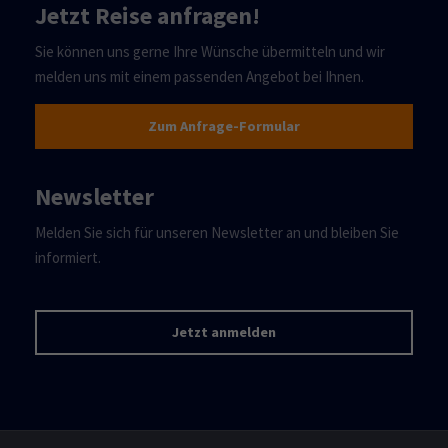
Jetzt Reise anfragen!
Sie können uns gerne Ihre Wünsche übermitteln und wir
melden uns mit einem passenden Angebot bei Ihnen.
Zum Anfrage-Formular
Newsletter
Melden Sie sich für unseren Newsletter an und bleiben Sie
informiert.
Jetzt anmelden