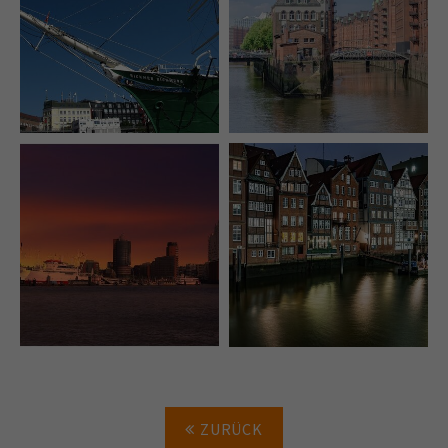
ZURÜCK