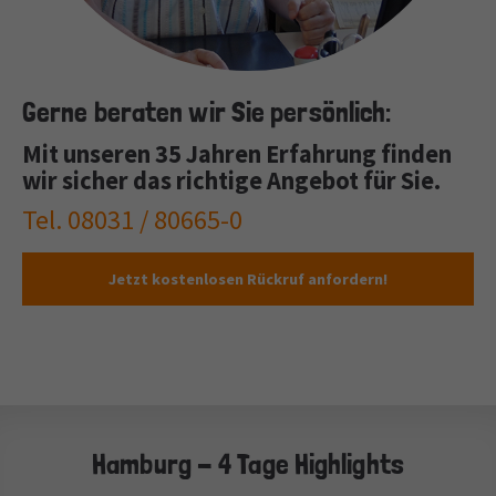
Gerne beraten wir Sie persönlich:
Mit unseren 35 Jahren Erfahrung finden
wir sicher das richtige Angebot für Sie.
Tel. 08031 / 80665-0
Jetzt kostenlosen Rückruf anfordern!
Hamburg - 4 Tage Highlights